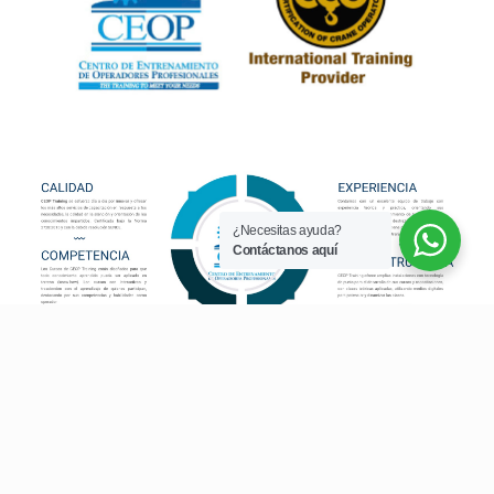
¿Necesitas ayuda?
Contáctanos aquí