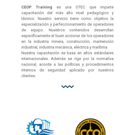
CEOP Training
es una OTEC que imparte
capacitación del más alto nivel pedagógico y
técnico. Nuestro servicio tiene como objetivo la
especialización y perfeccionamiento de operadores
de equipo. Nuestros contenidos desarrollan
específicamente el buen accionar de los operadores
en la industria minera, construcción, mantención
industrial, industria mecánica, eléctrica y marítima.
Nuestra capacitación se basa en altos estándares
internacionales. Además se rige por la normativa
nacional, acorde a las políticas y procedimientos
internos de seguridad aplicado por nuestros
clientes.