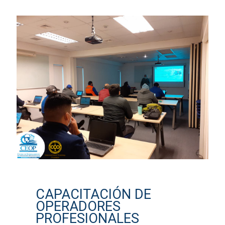
CAPACITACIÓN DE
OPERADORES
PROFESIONALES