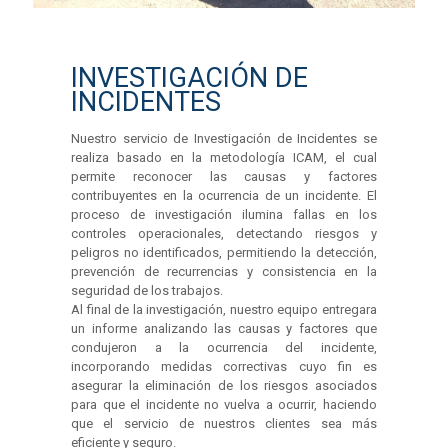
INVESTIGACIÓN DE
INCIDENTES
Nuestro servicio de Investigación de Incidentes se
realiza basado en la metodología ICAM, el cual
permite reconocer las causas y factores
contribuyentes en la ocurrencia de un incidente. El
proceso de investigación ilumina fallas en los
controles operacionales, detectando riesgos y
peligros no identificados, permitiendo la detección,
prevención de recurrencias y consistencia en la
seguridad de los trabajos.
Al final de la investigación, nuestro equipo entregara
un informe analizando las causas y factores que
condujeron a la ocurrencia del incidente,
incorporando medidas correctivas cuyo fin es
asegurar la eliminación de los riesgos asociados
para que el incidente no vuelva a ocurrir, haciendo
que el servicio de nuestros clientes sea más
eficiente y seguro.