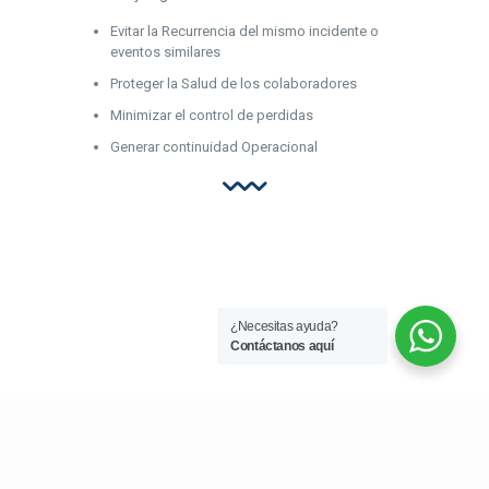
Evitar la Recurrencia del mismo incidente o
eventos similares
Proteger la Salud de los colaboradores
Minimizar el control de perdidas
Generar continuidad Operacional
¿Necesitas ayuda?
Contáctanos aquí