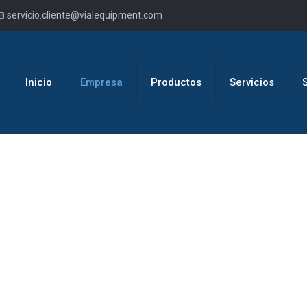
servicio.cliente@vialequipment.com
Inicio
Empresa
Productos
Servicios