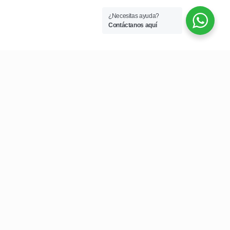
¿Necesitas ayuda?
Contáctanos aquí