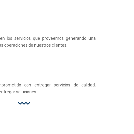
 en los servicios que proveemos generando una
as operaciones de nuestros clientes.
rometido con entregar servicios de calidad,
entregar soluciones.