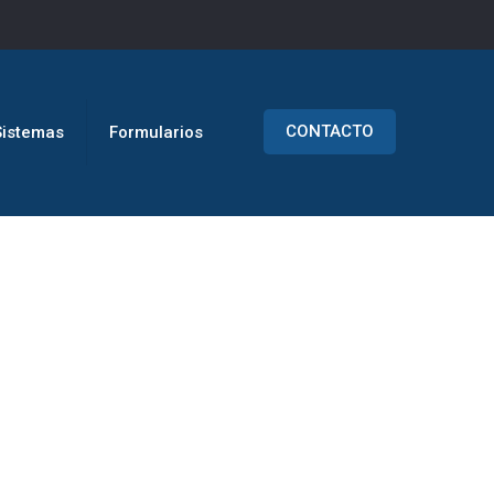
CONTACTO
Sistemas
Formularios